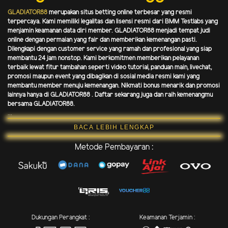
GLADIATOR88
merupakan situs betting online terbesar yang resmi
terpercaya. Kami memiliki legalitas dan lisensi resmi dari BMM Testlabs yang
menjamin keamanan data diri member. GLADIATOR88 menjadi tempat judi
online dengan permaian yang fair dan memberikan kemenangan pasti.
Dilengkapi dengan customer service yang ramah dan profesional yang siap
membantu 24 jam nonstop. Kami berkomitmen memberikan pelayanan
terbaik lewat fitur tambahan seperti video tutorial, panduan main, livechat,
promosi maupun event yang dibagikan di sosial media resmi kami yang
membantu member menuju kemenangan. Nikmati bonus menarik dan promosi
lainnya hanya di GLADIATOR88 . Daftar sekarang juga dan raih kemenangmu
bersama GLADIATOR88.
...
BACA LEBIH LENGKAP
Metode Pembayaran :
Dukungan Perangkat :
Keamanan Terjamin :