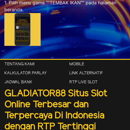
1. Pilih menu game ""TEMBAK IKAN"" pada halaman
beranda.
TENTANG KAMI
MOBILE
KALKULATOR PARLAY
LINK ALTERNATIF
JADWAL BANK
RTP LIVE SLOT
GLADIATOR88 Situs Slot
Online Terbesar dan
Terpercaya Di Indonesia
dengan RTP Tertinggi