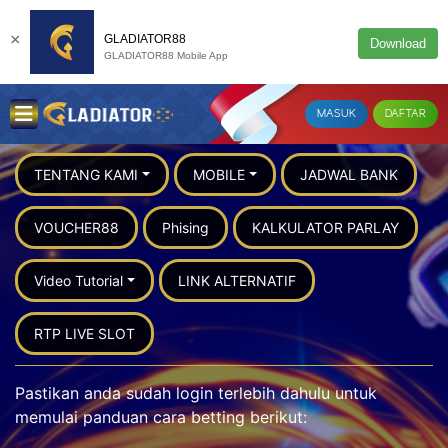
×
GLADIATOR88
Download
GLADIATOR88 Mobile App
MASUK
DAFTAR
TENTANG KAMI
MOBILE
JADWAL BANK
VOUCHER88
Phising
KALKULATOR PARLAY
Video Tutorial
LINK ALTERNATIF
RTP LIVE SLOT
Pastikan anda sudah login terlebih dahulu untuk
memulai panduan cara betting berikut: