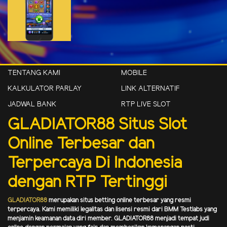
TENTANG KAMI
MOBILE
KALKULATOR PARLAY
LINK ALTERNATIF
JADWAL BANK
RTP LIVE SLOT
GLADIATOR88 Situs Slot
Online Terbesar dan
Terpercaya Di Indonesia
dengan RTP Tertinggi
GLADIATOR88
merupakan situs betting online terbesar yang resmi
terpercaya. Kami memiliki legalitas dan lisensi resmi dari BMM Testlabs yang
menjamin keamanan data diri member. GLADIATOR88 menjadi tempat judi