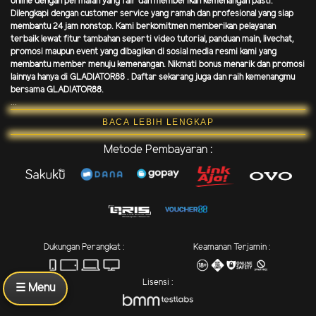
online dengan permaian yang fair dan memberikan kemenangan pasti.
Dilengkapi dengan customer service yang ramah dan profesional yang siap
membantu 24 jam nonstop. Kami berkomitmen memberikan pelayanan
terbaik lewat fitur tambahan seperti video tutorial, panduan main, livechat,
promosi maupun event yang dibagikan di sosial media resmi kami yang
membantu member menuju kemenangan. Nikmati bonus menarik dan promosi
lainnya hanya di GLADIATOR88 . Daftar sekarang juga dan raih kemenangmu
bersama GLADIATOR88.
...
BACA LEBIH LENGKAP
Metode Pembayaran :
Dukungan Perangkat :
Keamanan Terjamin :
Lisensi :
☰ Menu