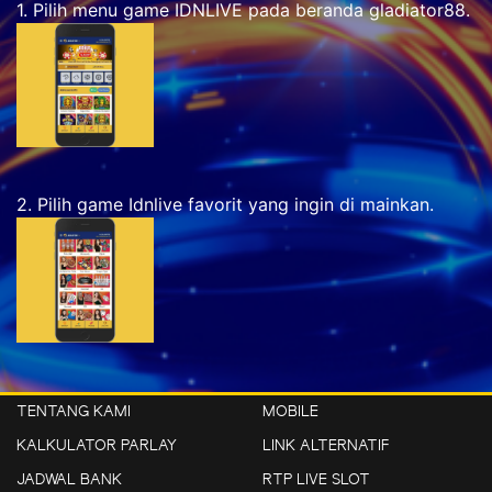
1. Pilih menu game IDNLIVE pada beranda gladiator88.
2. Pilih game Idnlive favorit yang ingin di mainkan.
TENTANG KAMI
MOBILE
KALKULATOR PARLAY
LINK ALTERNATIF
JADWAL BANK
RTP LIVE SLOT