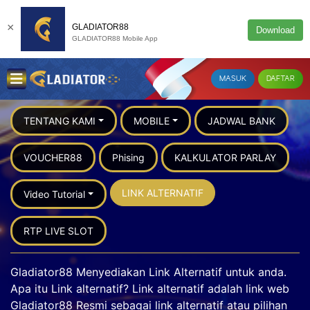
×
GLADIATOR88
Download
GLADIATOR88 Mobile App
MASUK
DAFTAR
TENTANG KAMI
MOBILE
JADWAL BANK
VOUCHER88
Phising
KALKULATOR PARLAY
LINK ALTERNATIF
Video Tutorial
RTP LIVE SLOT
Gladiator88 Menyediakan Link Alternatif untuk anda.
Apa itu Link alternatif? Link alternatif adalah link web
Gladiator88 Resmi sebagai link alternatif atau pilihan