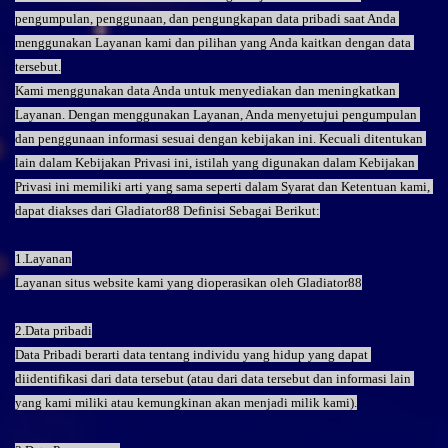
pengumpulan, penggunaan, dan pengungkapan data pribadi saat Anda 
menggunakan Layanan kami dan pilihan yang Anda kaitkan dengan data 
tersebut.

Kami menggunakan data Anda untuk menyediakan dan meningkatkan 
Layanan. Dengan menggunakan Layanan, Anda menyetujui pengumpulan 
dan penggunaan informasi sesuai dengan kebijakan ini. Kecuali ditentukan 
lain dalam Kebijakan Privasi ini, istilah yang digunakan dalam Kebijakan 
Privasi ini memiliki arti yang sama seperti dalam Syarat dan Ketentuan kami, 
dapat diakses dari Gladiator88 Definisi Sebagai Berikut:

1.Layanan

Layanan situs website kami yang dioperasikan oleh Gladiator88

2.Data pribadi

Data Pribadi berarti data tentang individu yang hidup yang dapat 
diidentifikasi dari data tersebut (atau dari data tersebut dan informasi lain 
yang kami miliki atau kemungkinan akan menjadi milik kami).
