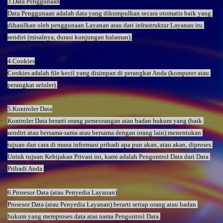
3.Data Penggunaan

Data Penggunaan adalah data yang dikumpulkan secara otomatis baik yang 
dihasilkan oleh penggunaan Layanan atau dari infrastruktur Layanan itu 
sendiri (misalnya, durasi kunjungan halaman).

4.Cookies

Cookies adalah file kecil yang disimpan di perangkat Anda (komputer atau 
perangkat seluler).

5.Kontroler Data

Kontroler Data berarti orang perseorangan atau badan hukum yang (baik 
sendiri atau bersama-sama atau bersama dengan orang lain) menentukan 
tujuan dan cara di mana informasi pribadi apa pun akan, atau akan, diproses.

Untuk tujuan Kebijakan Privasi ini, kami adalah Pengontrol Data dari Data 
Pribadi Anda.

6.Prosesor Data (atau Penyedia Layanan)

Prosesor Data (atau Penyedia Layanan) berarti setiap orang atau badan 
hukum yang memproses data atas nama Pengontrol Data.
