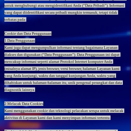
untuk menghubungi atau mengidentifikasi Anda (“Data Pribadi”). Informasi 
yang dapat diidentifikasi secara pribadi mungkin termasuk, tetapi tidak 
terbatas pada:

Cookie dan Data Penggunaan

1.Data Penggunaan

Kami juga dapat mengumpulkan informasi tentang bagaimana Layanan 
diakses dan digunakan (“Data Penggunaan”). Data Penggunaan ini dapat 
mencakup informasi seperti alamat Protokol Internet komputer Anda 
(misalnya alamat IP), jenis browser, versi browser, halaman Layanan kami 
yang Anda kunjungi, waktu dan tanggal kunjungan Anda, waktu yang 
dihabiskan untuk halaman-halaman itu, unik pengenal perangkat dan data 
diagnostik lainnya.

2.Melacak Data Cookies

Kami menggunakan cookie dan teknologi pelacakan serupa untuk melacak 
aktivitas di Layanan kami dan kami menyimpan informasi tertentu.
