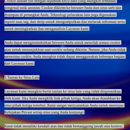
Cookie adalah file dengan sejumlah kecil data yang mungkin termasuk 
pengenal unik anonim. Cookie dikirim ke browser Anda dari situs web dan 
disimpan di perangkat Anda. Teknologi pelacakan lain juga digunakan 
seperti suar, tag, dan skrip untuk mengumpulkan dan melacak informasi serta 
untuk meningkatkan dan menganalisis Layanan kami.

Anda dapat menginstruksikan browser Anda untuk menolak semua cookie 
atau untuk menunjukkan saat cookie sedang dikirim. Namun, jika Anda tidak 
menerima cookie, Anda mungkin tidak dapat menggunakan beberapa bagian 
dari Layanan kami.

3.Tautan ke Situs Lain

Layanan kami mungkin berisi tautan ke situs lain yang tidak dioperasikan 
oleh kami. Jika Anda mengklik link pihak ketiga, Anda akan diarahkan ke 
situs pihak ketiga tersebut. Kami sangat menyarankan Anda untuk meninjau 
Kebijakan Privasi setiap situs yang Anda kunjungi.

Kami tidak memiliki kendali atas dan tidak bertanggung jawab atas konten, 