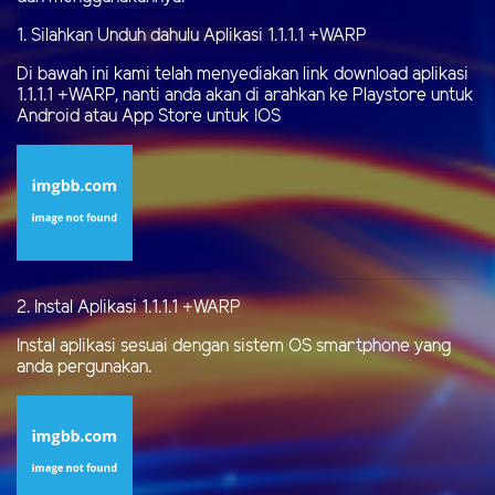
1. Silahkan Unduh dahulu Aplikasi 1.1.1.1 +WARP
Di bawah ini kami telah menyediakan link download aplikasi
1.1.1.1 +WARP, nanti anda akan di arahkan ke Playstore untuk
Android atau App Store untuk IOS
2. Instal Aplikasi 1.1.1.1 +WARP
Instal aplikasi sesuai dengan sistem OS smartphone yang
anda pergunakan.