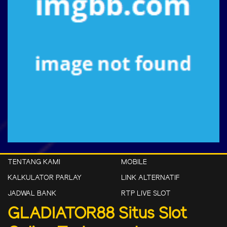
TENTANG KAMI
MOBILE
KALKULATOR PARLAY
LINK ALTERNATIF
JADWAL BANK
RTP LIVE SLOT
GLADIATOR88 Situs Slot