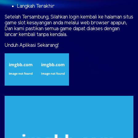
Langkah Terakhir
Setelah Tersambung, Silahkan login kembali ke halaman situs
game slot kesayangan anda melalui web browser apapun,
Dan kami pastikan semua game dapat diakses dengan
lancar kembali tanpa kendala.
Unduh Aplikasi Sekarang!