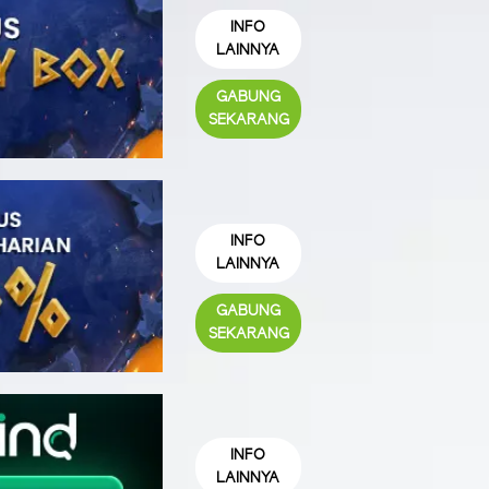
INFO
LAINNYA
GABUNG
SEKARANG
INFO
LAINNYA
GABUNG
SEKARANG
INFO
LAINNYA