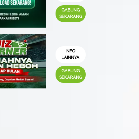
GABUNG
SEKARANG
INFO
LAINNYA
GABUNG
SEKARANG