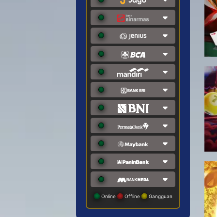
Online
Offline
Gangguan