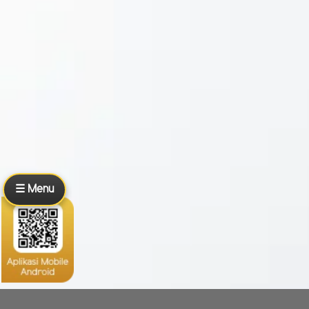
☰ Menu